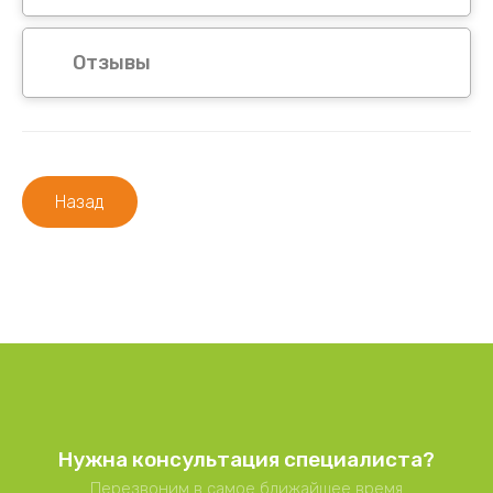
Отзывы
Назад
Нужна консультация специалиста?
Перезвоним в самое ближайшее время