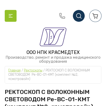
info@krasmt.com
ООО НПК КРАСМЕДТЕХ
Производство, ремонт и продажа медицинского
оборудования
Главная
 / 
Ректоскопы
 / 
РЕКТОСКОП С ВОЛОКОННЫМ 
СВЕТОВОДОМ  Ре-ВС-01-КМТ (комплект №2, 
«смотровой»)
РЕКТОСКОП С ВОЛОКОННЫМ
СВЕТОВОДОМ Ре-ВС-01-КМТ