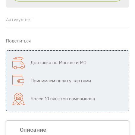
Артикул:
нет
Поделиться
Доставка по Москве и МО
Принимаем оплату картами
Более 10 пунктов самовывоза
Описание