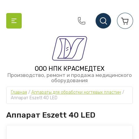
info@krasmt.com
ООО НПК КРАСМЕДТЕХ
Производство, ремонт и продажа медицинского
оборудования
Главная
 / 
Аппараты для обработки ногтевых пластин
 / 
Аппарат Eszett 40 LED
Аппарат Eszett 40 LED