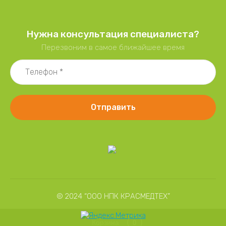
Нужна консультация специалиста?
Перезвоним в самое ближайшее время
Отправить
© 2024 “ООО НПК КРАСМЕДТЕХ”
Корзина
0