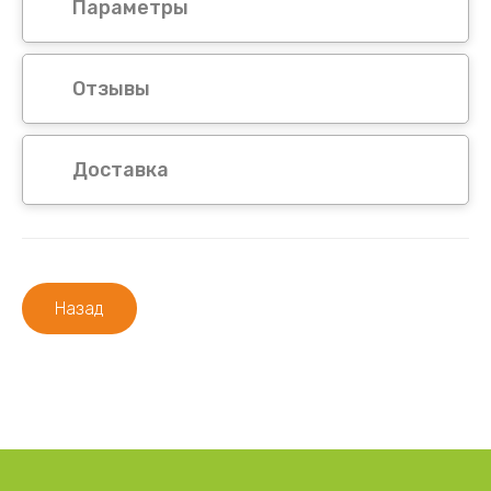
Параметры
Отзывы
Доставка
Назад