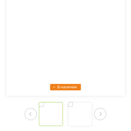
В наличии