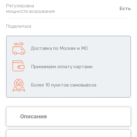
Регулировка
Есть
мощности всасывания
Поделиться
Доставка по Москве и МО
Принимаем оплату картами
Более 10 пунктов самовывоза
Описание